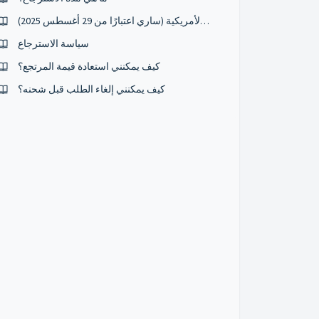
تنبيه هام للعملاء في الولايات المتحدة الأمريكية (ساري اعتبارًا من 29 أغسطس 2025)
سياسة الاسترجاع
كيف يمكنني استعادة قيمة المرتجع؟
كيف يمكنني إلغاء الطلب قبل شحنه؟