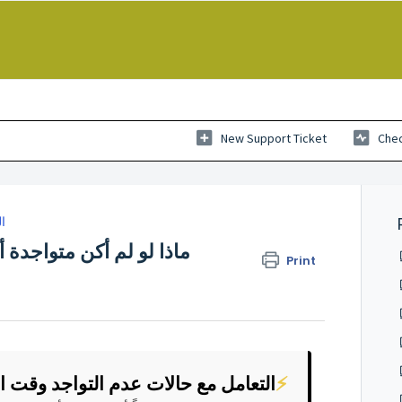
New Support Ticket
Chec
ا
ماذا لو لم أكن متواجدة
Print
⚡
التعامل مع حالات عدم التواجد وقت ا