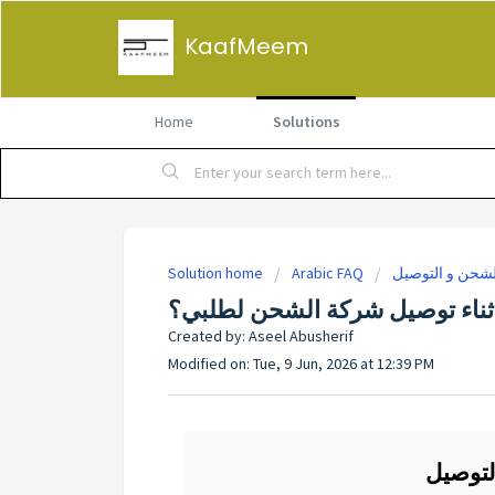
KaafMeem
Home
Solutions
لشحن و التوصيل
Arabic FAQ
Solution home
 أثناء توصيل شركة الشحن لطلبي؟
Created by: Aseel Abusherif
Modified on: Tue, 9 Jun, 2026 at 12:39 PM
لتوصيل